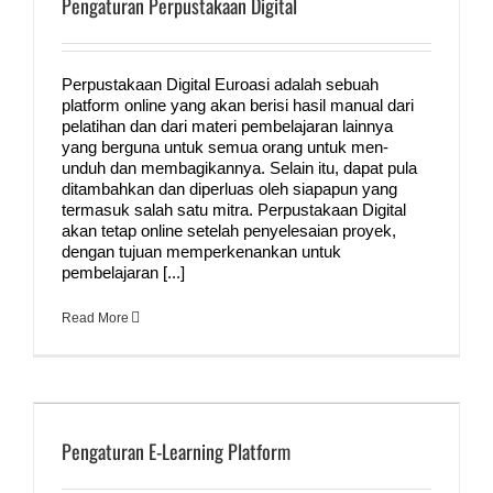
Pengaturan Perpustakaan Digital
Perpustakaan Digital Euroasi adalah sebuah
platform online yang akan berisi hasil manual dari
pelatihan dan dari materi pembelajaran lainnya
yang berguna untuk semua orang untuk men-
unduh dan membagikannya. Selain itu, dapat pula
ditambahkan dan diperluas oleh siapapun yang
termasuk salah satu mitra. Perpustakaan Digital
akan tetap online setelah penyelesaian proyek,
dengan tujuan memperkenankan untuk
pembelajaran [...]
Read More
Pengaturan E-Learning Platform