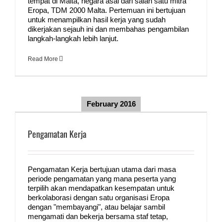
tempat di Malta, negara asal dari salah satu mitra
Eropa, TDM 2000 Malta. Pertemuan ini bertujuan
untuk menampilkan hasil kerja yang sudah
dikerjakan sejauh ini dan membahas pengambilan
langkah-langkah lebih lanjut.
Read More
February 2016
Pengamatan Kerja
Pengamatan Kerja bertujuan utama dari masa
periode pengamatan yang mana peserta yang
terpilih akan mendapatkan kesempatan untuk
berkolaborasi dengan satu organisasi Eropa
dengan "membayangi", atau belajar sambil
mengamati dan bekerja bersama staf tetap,