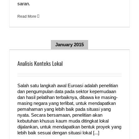
saran.
Read More
January 2015
Analisis Konteks Lokal
Salah satu langkah awal Euroasi adalah penelitian
dan pengumpulan data pada sektor kepemudaan
dan hasil pelatihan terbaiknya, dibawa ke masing-
masing negara yang terlibat, untuk mendapatkan
pemahaman yang lebih baik pada situasi yang
nyata. Secara bersamaan, penelitian akan
kebutuhan khusus kaum muda ditingkat lokal
dijalankan, untuk mendapatkan bentuk proyek yang
lebih baik sesuai dengan situasi lokal [...]