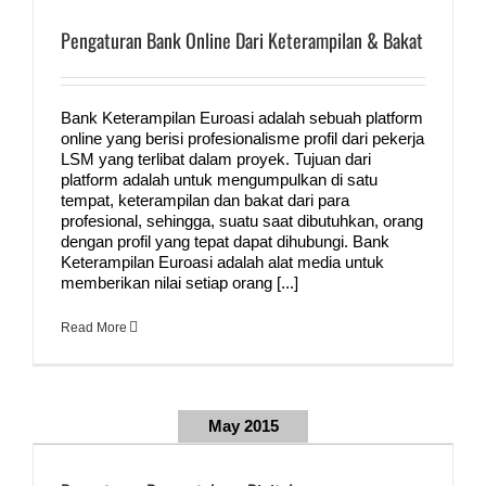
Pengaturan Bank Online Dari Keterampilan & Bakat
Bank Keterampilan Euroasi adalah sebuah platform
online yang berisi profesionalisme profil dari pekerja
LSM yang terlibat dalam proyek. Tujuan dari
platform adalah untuk mengumpulkan di satu
tempat, keterampilan dan bakat dari para
profesional, sehingga, suatu saat dibutuhkan, orang
dengan profil yang tepat dapat dihubungi. Bank
Keterampilan Euroasi adalah alat media untuk
memberikan nilai setiap orang [...]
Read More
May 2015