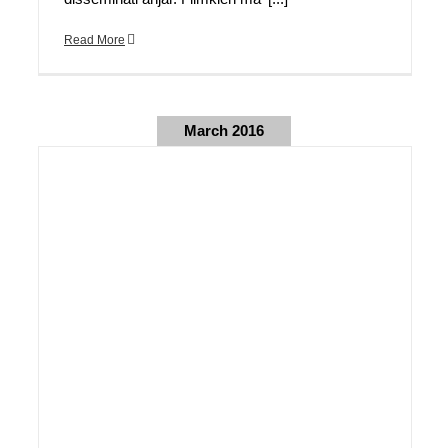
Read More
March 2016