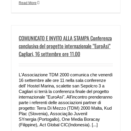
Read More
COMUNICATO E INVITO ALLA STAMPA Conferenza
conclusiva del progetto internazionale “EuroAsi”
Cagliari, 16 settembre ore 11.00
L'Associazione TDM 2000 comunica che venerdì
16 settembre alle ore 11 nella sala conferenze
dell' Hostel Marina, scalette san Sepolcro 3 a
Cagliari si terrà la conferenza finale del progetto
internazionale "EuroAsi". All'incontro prenderanno
parte i referenti delle associazioni partner di
progetto: Terra Di Mezzo (TDM) 2000 Malta, Kud
Plac (Slovenia), Associação Juvenil
SYnergia (Portogallo), One Media Boracay
(Filippine), Act Global CIC(Indonesia). [...]