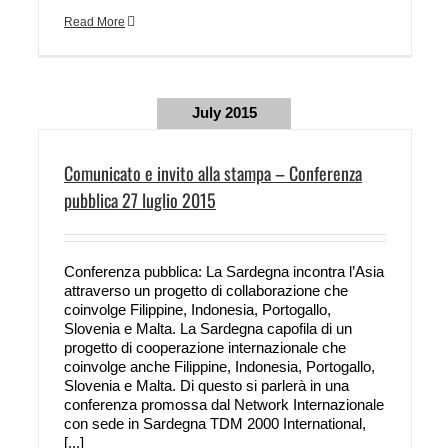
Read More
July 2015
Comunicato e invito alla stampa – Conferenza
pubblica 27 luglio 2015
Conferenza pubblica: La Sardegna incontra l’Asia
attraverso un progetto di collaborazione che
coinvolge Filippine, Indonesia, Portogallo,
Slovenia e Malta. La Sardegna capofila di un
progetto di cooperazione internazionale che
coinvolge anche Filippine, Indonesia, Portogallo,
Slovenia e Malta. Di questo si parlerà in una
conferenza promossa dal Network Internazionale
con sede in Sardegna TDM 2000 International,
[...]