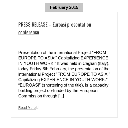
February 2015
PRESS RELEASE – Euroasi presentation
conference
Presentation of the international Project "FROM
EUROPE TO ASIA:" Capitalizing EXPERIENCE
IN YOUTH WORK." It was held in Cagliari (Italy),
today Friday 6th February, the presentation of the
international Project "FROM EUROPE TO ASIA:"
Capitalizing EXPERIENCE IN YOUTH WORK."
“EUROASI” (shortening of the title), is a capacity
building project co-funded by the European
Commission through [...]
Read More