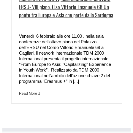
ERSU- VIII piano, C.so Vittorio Emanuele 68 Un
ponte tra Europa e Asia che parte dalla Sardegna
Venerdì 6 febbraio alle ore 11.00 , nella sala
conferenze dell’ottavo piano del Palazzo
dell’ERSU nel Corso Vittorio Emanuele 68 a
Cagliari, il network internazionale TDM 2000
International presenta il progetto internazionale
“From Europe to Asia: "Capitalizing" Experience
in Youth Work”. Realizzato da TDM 2000
International nell’ambito dell’azione chiave 2 del
programma “Erasmus +” in [...]
Read More