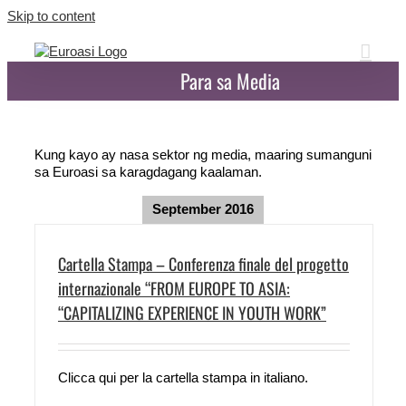
Skip to content
Para sa Media
Kung kayo ay nasa sektor ng media, maaring sumanguni
sa Euroasi sa karagdagang kaalaman.
September 2016
Cartella Stampa – Conferenza finale del progetto
internazionale “FROM EUROPE TO ASIA:
“CAPITALIZING EXPERIENCE IN YOUTH WORK”
Clicca qui per la cartella stampa in italiano.