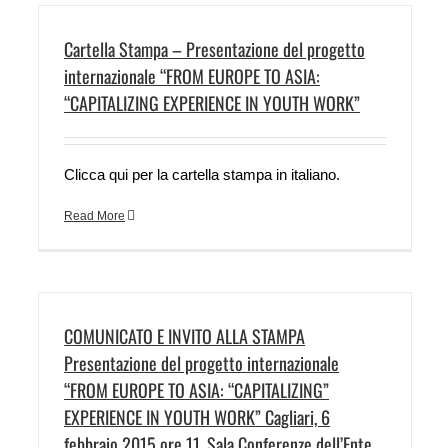
Cartella Stampa – Presentazione del progetto
internazionale “FROM EUROPE TO ASIA:
“CAPITALIZING EXPERIENCE IN YOUTH WORK”
Clicca qui per la cartella stampa in italiano.
Read More
COMUNICATO E INVITO ALLA STAMPA
Presentazione del progetto internazionale
“FROM EUROPE TO ASIA: “CAPITALIZING”
EXPERIENCE IN YOUTH WORK” Cagliari, 6
febbraio 2015 ore 11, Sala Conferenze dell’Ente