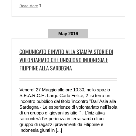
Read More
May 2016
COMUNICATO E INVITO ALLA STAMPA STORIE DI
VOLONTARIATO CHE UNISCONO INDONESIA E
FILIPPINE ALLA SARDEGNA
Venerdì 27 Maggio alle ore 10.30, nello spazio
S.E.A.R.C.H. Largo Carlo Felice, 2 si terrà un
incontro pubblico dal titolo 'incontro "Dall'Asia alla
Sardegna - Le esperienze di volontariato nell'Isola
di un gruppo di giovani asiatici " . L’iniziativa
racconterà l'esperienza in terra sarda di un
gruppo di ragazzi provenienti da Filippine e
Indonesia giunti in [...]