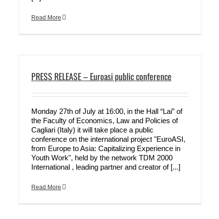
Read More
PRESS RELEASE – Euroasi public conference
Monday 27th of July at 16:00, in the Hall “Lai” of
the Faculty of Economics, Law and Policies of
Cagliari (Italy) it will take place a public
conference on the international project "EuroASI,
from Europe to Asia: Capitalizing Experience in
Youth Work", held by the network TDM 2000
International , leading partner and creator of [...]
Read More